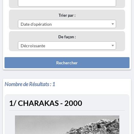
Trier par :
Date d'opération
De façon :
Décroissante
Rechercher
Nombre de Résultats :
1
1/ CHARAKAS - 2000