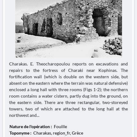
Charakas. E. Theocharopoulou reports on excavations and
repairs to the fortress of Charaki near Kophinas. The
fortification wall (which is double on the western side, but
absent on the eastern where the terrain was natural defensive)
enclosed a long hall with three rooms (Figs 1-2); the northern
room contains a water cistern, partly dug into the ground, on
the eastern side. There are three rectangular, two-storeyed
towers, two of which are attached to the long hall at the
northwest and...
Nature de l'opération :
Fouille
Toponyme :
Charakas, region_fr, Grèce