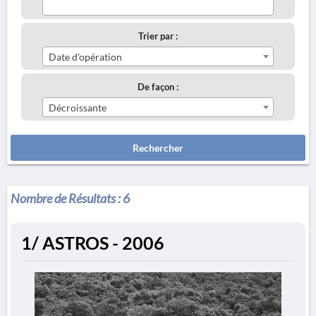
Trier par :
Date d'opération
De façon :
Décroissante
Rechercher
Nombre de Résultats :
6
1/ ASTROS - 2006