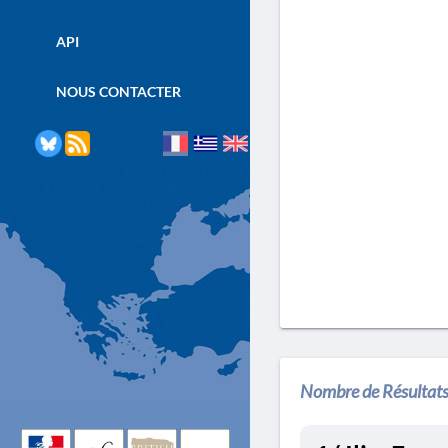
API
NOUS CONTACTER
Nombre de Résultats