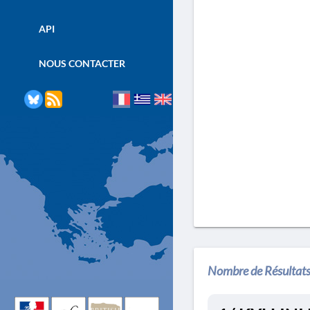
API
NOUS CONTACTER
Nombre de Résultats