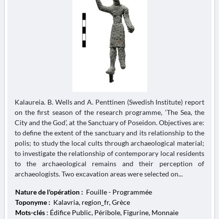
Kalaureia. B. Wells and A. Penttinen (Swedish Institute) report
on the first season of the research programme, ‘The Sea, the
City and the God’, at the Sanctuary of Poseidon. Objectives are:
to define the extent of the sanctuary and its relationship to the
polis; to study the local cults through archaeological material;
to investigate the relationship of contemporary local residents
to the archaeological remains and their perception of
archaeologists. Two excavation areas were selected on...
Nature de l'opération :
Fouille - Programmée
Toponyme :
Kalavria, region_fr, Grèce
Mots-clés
: Édifice Public, Péribole, Figurine, Monnaie