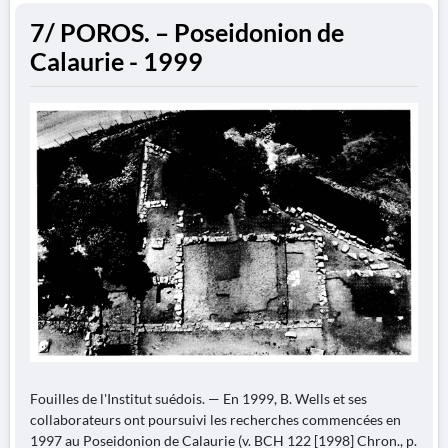
7/ POROS. – Poseidonion de
Calaurie - 1999
Fouilles de l'Institut suédois. — En 1999, B. Wells et ses
collaborateurs ont poursuivi les recherches commencées en
1997 au Poseidonion de Calaurie (v. BCH 122 [1998] Chron., p.