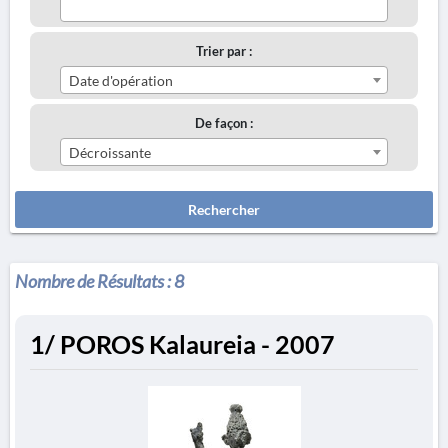
Trier par :
Date d'opération
De façon :
Décroissante
Rechercher
Nombre de Résultats :
8
1/ POROS Kalaureia - 2007