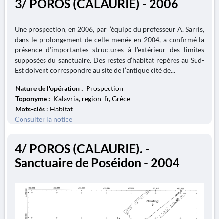
3/ POROS (CALAURIE) - 2006
Une prospection, en 2006, par l’équipe du professeur A. Sarris,
dans le prolongement de celle menée en 2004, a confirmé la
présence d’importantes structures à l’extérieur des limites
supposées du sanctuaire. Des restes d’habitat repérés au Sud-
Est doivent correspondre au site de l’antique cité de...
Nature de l'opération :
Prospection
Toponyme :
Kalavria, region_fr, Grèce
Mots-clés
: Habitat
Consulter la notice
4/ POROS (CALAURIE). -
Sanctuaire de Poséidon - 2004