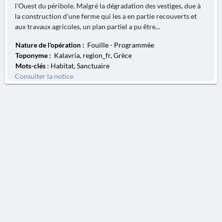
l'Ouest du péribole. Malgré la dégradation des vestiges, due à
la construction d'une ferme qui les a en partie recouverts et
aux travaux agricoles, un plan partiel a pu être...
Nature de l'opération :
Fouille - Programmée
Toponyme :
Kalavria, region_fr, Grèce
Mots-clés
: Habitat, Sanctuaire
Consulter la notice