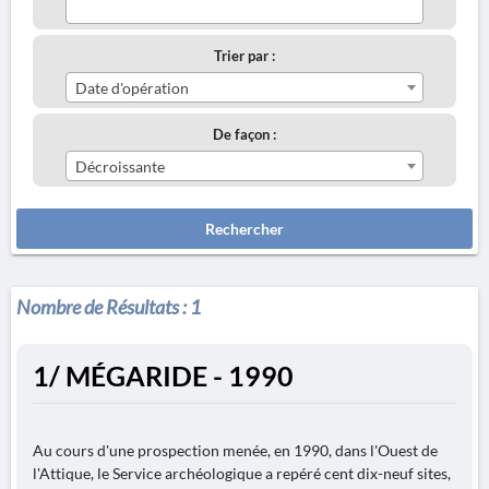
Trier par :
Date d'opération
De façon :
Décroissante
Rechercher
Nombre de Résultats :
1
1/ MÉGARIDE - 1990
Au cours d'une prospection menée, en 1990, dans l'Ouest de
l'Attique, le Service archéologique a repéré cent dix-neuf sites,