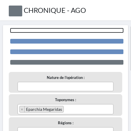
CHRONIQUE - AGO
Nature de l'opération :
Toponymes :
×
Eparchia Megaridas
Régions :