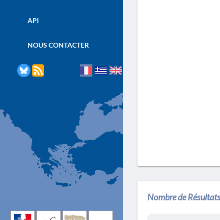
API
NOUS CONTACTER
Nombre de Résultats