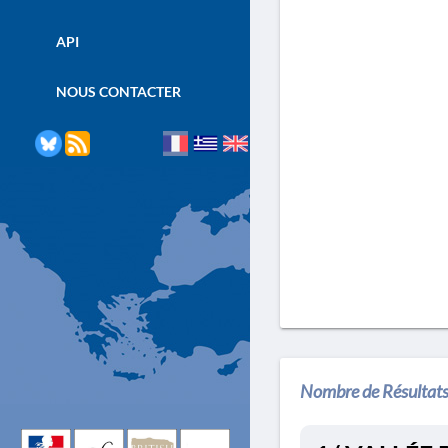
API
NOUS CONTACTER
Nombre de Résultats