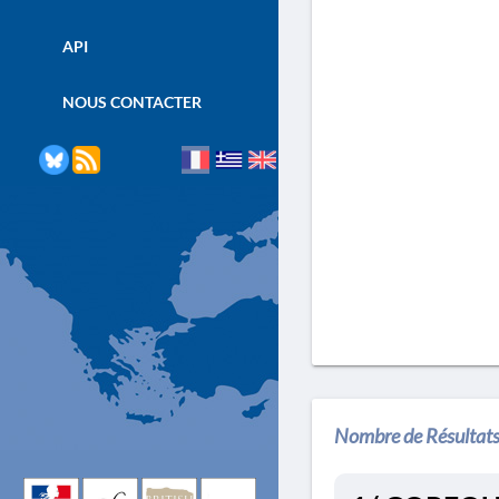
API
NOUS CONTACTER
Nombre de Résultats