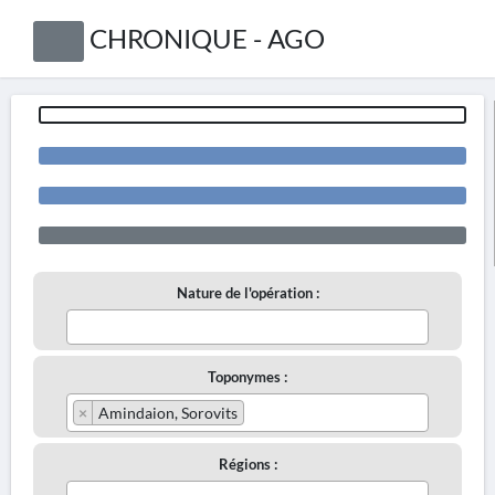
CHRONIQUE - AGO
Nature de l'opération :
Toponymes :
×
Amindaion, Sorovits
Régions :