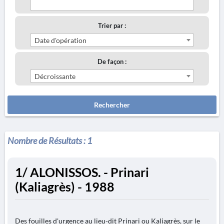
Trier par :
Date d'opération
De façon :
Décroissante
Rechercher
Nombre de Résultats :
1
1/ ALONISSOS. - Prinari
(Kaliagrès) - 1988
Des fouilles d'urgence au lieu-dit Prinari ou Kaliagrès, sur le