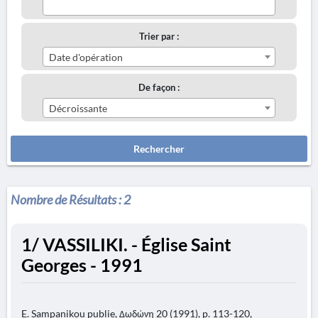
Trier par :
Date d'opération
De façon :
Décroissante
Rechercher
Nombre de Résultats :
2
1/ VASSILIKI. - Église Saint
Georges - 1991
E. Sampanikou publie, Δωδώνη 20 (1991), p. 113-120,