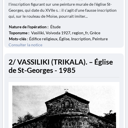
l'inscription figurant sur une peinture murale de l'église St-
Georges, qui date du XVIIe s. : il s'agit d'une fausse inscription
qui, sur le rouleau de Moïse, pourrait imiter...
Nature de l'opération :
Étude
Toponyme :
Vasiliki, Voivoda 1927, region_fr, Grèce
Mots-clés
: Édifice religieux, Église, Inscription, Peinture
Consulter la notice
2/ VASSILIKI (TRIKALA). – Église
de St-Georges - 1985