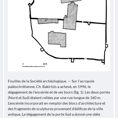
Fouilles de la Société archéologique. — Sur l'acropole
paléochrétienne, Ch. Bakirtzis a achevé, en 1996, le
dégagement de l'enceinte et de ses tours (fig. 1). Les deux portes
(Nord et Sud) étaient reliées par une rue longue de 160 m.
L'enceinte incorporait en remploi des blocs d'architecture et
des fragments de sculptures provenant d'édifices de la ville
antique. Le dégagement de la porte Sud a donné une stèle