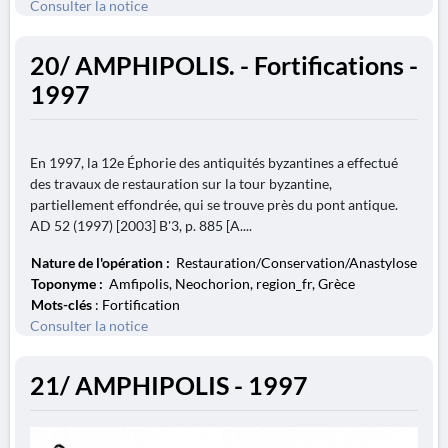
Consulter la notice
20/ AMPHIPOLIS. - Fortifications -
1997
En 1997, la 12e Éphorie des antiquités byzantines a effectué
des travaux de restauration sur la tour byzantine,
partiellement effondrée, qui se trouve près du pont antique.
AD 52 (1997) [2003] B'3, p. 885 [A....
Nature de l'opération :
Restauration/Conservation/Anastylose
Toponyme :
Amfipolis, Neochorion, region_fr, Grèce
Mots-clés
: Fortification
Consulter la notice
21/ AMPHIPOLIS - 1997