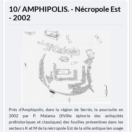
10/ AMPHIPOLIS. - Nécropole Est
- 2002
Près d’Amphipolis, dans la région de Serrès, la poursuite en
2002 par P. Malama (XVIIIe éphorie des antiquités
préhistoriques et classiques) des fouilles préventives dans les
secteurs K et M de la nécropole Est de la ville antique (en usage