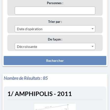
Personnes :
Trier par :
Date d'opération
De façon :
Décroissante
Rechercher
Nombre de Résultats :
85
1/ AMPHIPOLIS - 2011