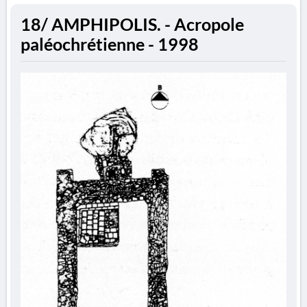
18/ AMPHIPOLIS. - Acropole
paléochrétienne - 1998