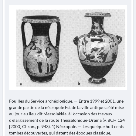
Fouilles du Service archéologique. — Entre 1999 et 2001, une
grande partie de la nécropole Est de la ville antique a été mise
au jour au lieu-dit Messolakkia, à l'occasion des travaux
d'élargissement de la route Thessalonique-Drama (v. BCH 124
[2000] Chron., p. 943). 1) Nécropole. — Les quelque huit cents
tombes découvertes, qui datent des époques classique,