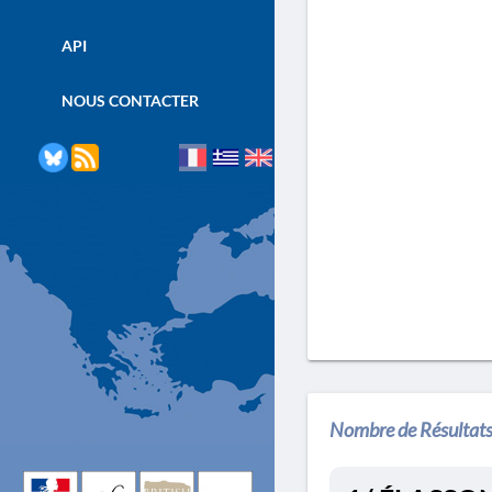
API
NOUS CONTACTER
Nombre de Résultats