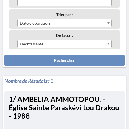
Trier par :
Date d'opération
De façon :
Décroissante
Rechercher
Nombre de Résultats :
1
1/ AMBÉLIA AMMOTOPOU. -
Église Sainte Paraskévi tou Drakou
- 1988