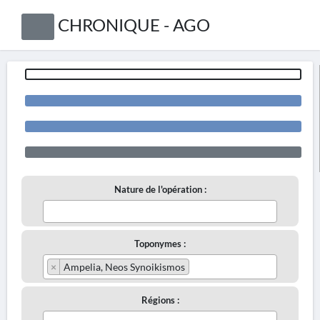
CHRONIQUE - AGO
Nature de l'opération :
Toponymes :
×
Ampelia, Neos Synoikismos
Régions :