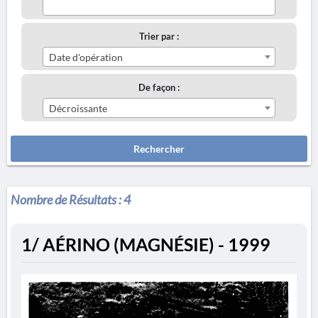
Trier par :
Date d'opération
De façon :
Décroissante
Rechercher
Nombre de Résultats :
4
1/ AÉRINO (MAGNÉSIE) - 1999