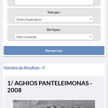
Trier par :
Date d'opération
De façon :
Décroissante
Rechercher
Nombre de Résultats :
4
1/ AGHIOS PANTELEIMONAS -
2008