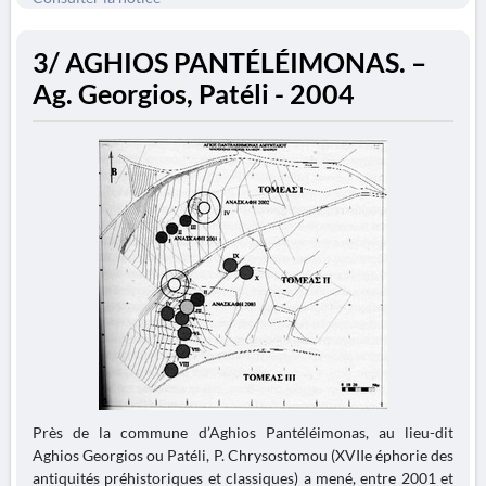
3/ AGHIOS PANTÉLÉIMONAS. –
Ag. Georgios, Patéli - 2004
Près de la commune d’Aghios Pantéléimonas, au lieu-dit
Aghios Georgios ou Patéli, P. Chrysostomou (XVIIe éphorie des
antiquités préhistoriques et classiques) a mené, entre 2001 et