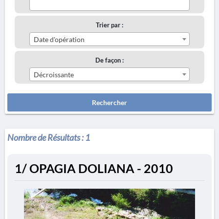
Trier par :
Date d'opération
De façon :
Décroissante
Rechercher
Nombre de Résultats :
1
1/ OPAGIA DOLIANA - 2010