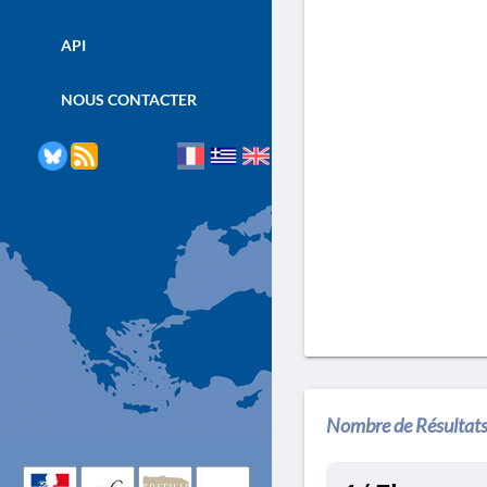
API
NOUS CONTACTER
Nombre de Résultats