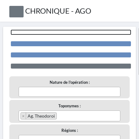
CHRONIQUE - AGO
Nature de l'opération :
Toponymes :
×
Ag. Theodoroi
Régions :