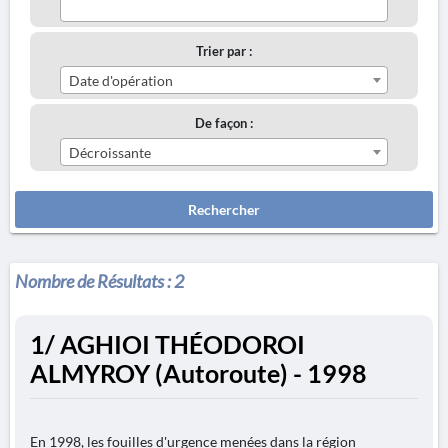
Trier par :
Date d'opération
De façon :
Décroissante
Rechercher
Nombre de Résultats :
2
1/ AGHIOI THÉODOROI
ALMYROY (Autoroute) - 1998
En 1998, les fouilles d'urgence menées dans la région