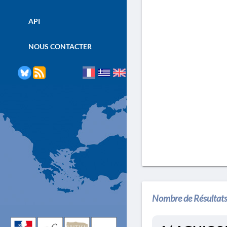
API
NOUS CONTACTER
Nombre de Résultats