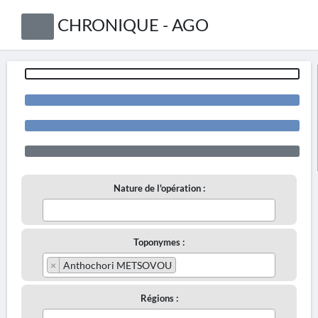
CHRONIQUE - AGO
Nature de l'opération :
Toponymes :
×
Anthochori METSOVOU
Régions :