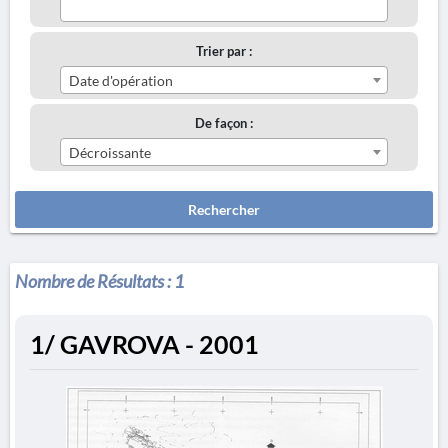
Trier par :
Date d'opération
De façon :
Décroissante
Rechercher
Nombre de Résultats :
1
1/ GAVROVA - 2001