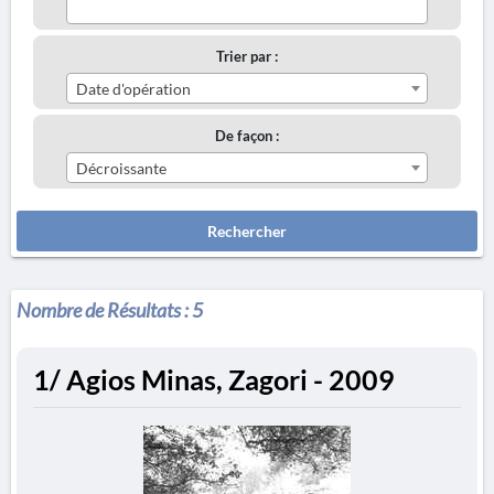
Trier par :
Date d'opération
De façon :
Décroissante
Rechercher
Nombre de Résultats :
5
1/ Agios Minas, Zagori - 2009