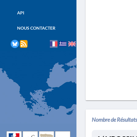
API
NOUS CONTACTER
Nombre de Résultats