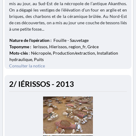
mis au jour, au Sud-Est de la nécropole de l’antique Akanthos.
On a dégagé les vestiges de l’élévation d’un four en argile et en
briques, des charbons et de la céramique brûlée. Au Nord-Est
de ces découvertes, on a mis au jour une couche de tessons liés
à une petite fosse...
Nature de l'opération :
Fouille - Sauvetage
Toponyme :
Ierissos, Hierissos, region_fr, Grèce
Mots-clés
: Nécropole, Production/extraction, Installation
hydraulique, Puits
Consulter la notice
2/ IÉRISSOS - 2013