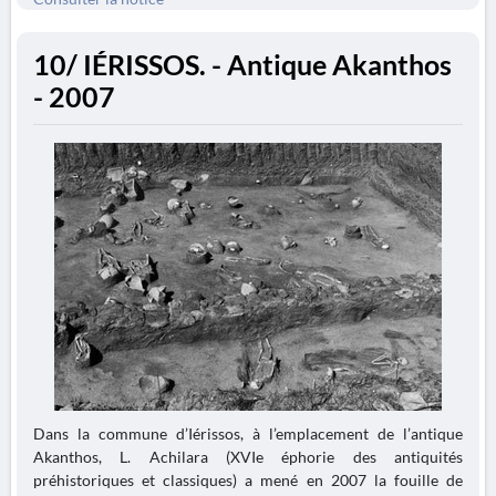
10/ IÉRISSOS. - Antique Akanthos
- 2007
Dans la commune d’Iérissos, à l’emplacement de l’antique
Akanthos, L. Achilara (XVIe éphorie des antiquités
préhistoriques et classiques) a mené en 2007 la fouille de