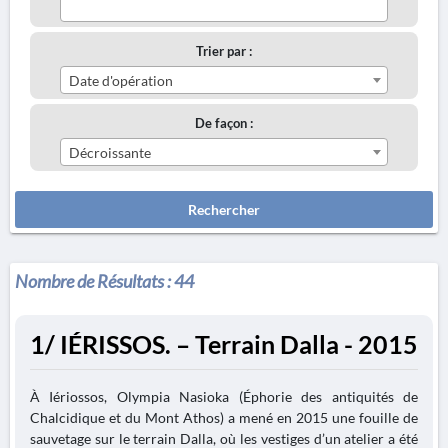
Trier par :
Date d'opération
De façon :
Décroissante
Rechercher
Nombre de Résultats :
44
1/ IÉRISSOS. – Terrain Dalla - 2015
À Iériossos, Olympia Nasioka (Éphorie des antiquités de
Chalcidique et du Mont Athos) a mené en 2015 une fouille de
sauvetage sur le terrain Dalla, où les vestiges d’un atelier a été