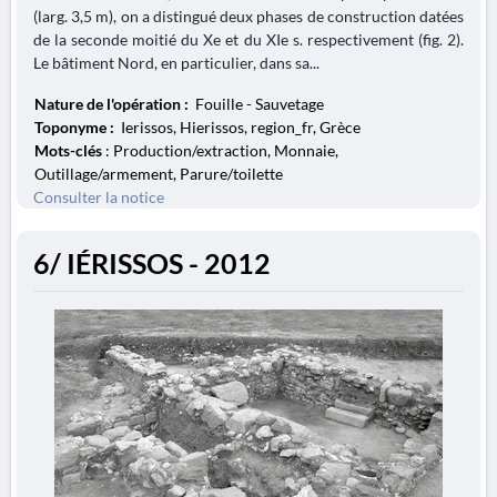
(larg. 3,5 m), on a distingué deux phases de construction datées
de la seconde moitié du Xe et du XIe s. respectivement (fig. 2).
Le bâtiment Nord, en particulier, dans sa...
Nature de l'opération :
Fouille - Sauvetage
Toponyme :
Ierissos, Hierissos, region_fr, Grèce
Mots-clés
: Production/extraction, Monnaie,
Outillage/armement, Parure/toilette
Consulter la notice
6/ IÉRISSOS - 2012