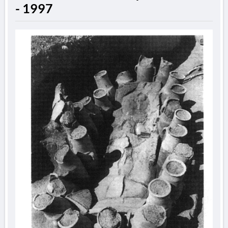
- 1997