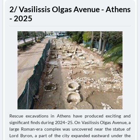
2/ Vasilissis Olgas Avenue - Athens
- 2025
Rescue excavations in Athens have produced exciting and
significant finds during 2024–25. On Vasilissis Olgas Avenue, a
large Roman-era complex was uncovered near the statue of
Lord Byron, a part of the city expanded eastward under the