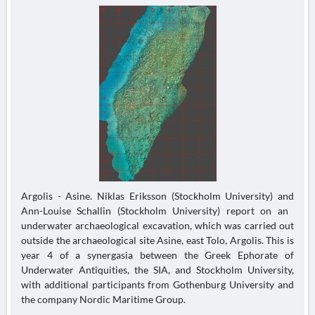
Argolis - Asine. Niklas Eriksson (Stockholm University) and
Ann-Louise Schallin (Stockholm University) report on an ​​​​​
underwater archaeological excavation, which was carried out
outside the archaeological site Asine, east Tolo, Argolis. This is
year 4 of a synergasia between the Greek Ephorate of
Underwater Antiquities, the SIA, and Stockholm University,
with additional participants from Gothenburg University and
the company Nordic Maritime Group.