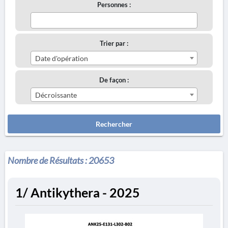
Personnes :
Trier par :
Date d'opération
De façon :
Décroissante
Rechercher
Nombre de Résultats :
20653
1/ Antikythera - 2025