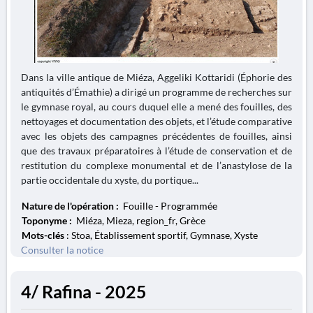
Dans la ville antique de Miéza, Aggeliki Kottaridi (Éphorie des
antiquités d’Émathie) a dirigé un programme de recherches sur
le gymnase royal, au cours duquel elle a mené des fouilles, des
nettoyages et documentation des objets, et l’étude comparative
avec les objets des campagnes précédentes de fouilles, ainsi
que des travaux préparatoires à l’étude de conservation et de
restitution du complexe monumental et de l’anastylose de la
partie occidentale du xyste, du portique...
Nature de l'opération :
Fouille - Programmée
Toponyme :
Miéza, Mieza, region_fr, Grèce
Mots-clés
: Stoa, Établissement sportif, Gymnase, Xyste
Consulter la notice
4/ Rafina - 2025