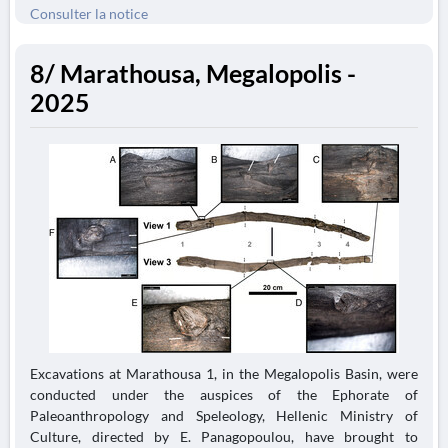
Consulter la notice
8/ Marathousa, Megalopolis -
2025
Excavations at Marathousa 1, in the Megalopolis Basin, were
conducted under the auspices of the Ephorate of
Paleoanthropology and Speleology, Hellenic Ministry of
Culture, directed by E. Panagopoulou, have brought to