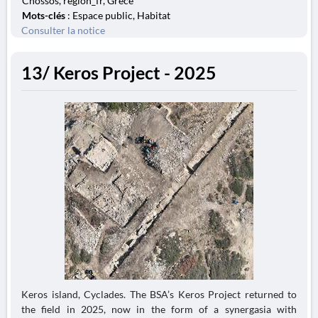
Cnossos, region_fr, Grèce
Mots-clés
: Espace public, Habitat
Consulter la notice
13/ Keros Project - 2025
Keros island, Cyclades. The BSA’s Keros Project returned to
the field in 2025, now in the form of a synergasia with