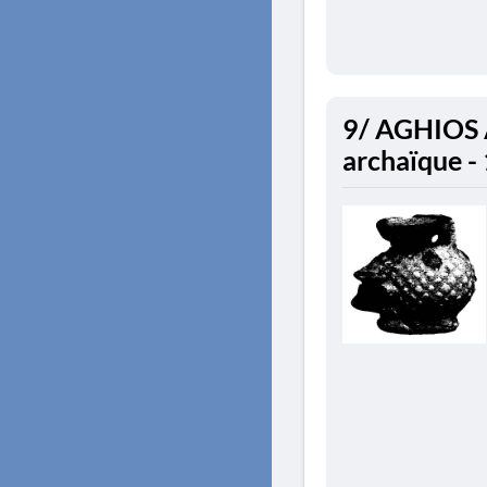
9/ AGHIOS 
archaïque -