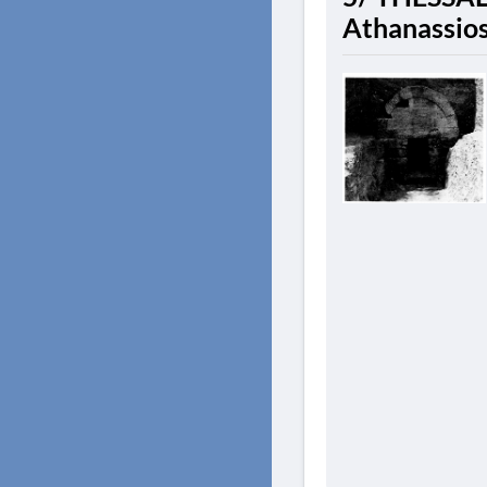
Athanassios