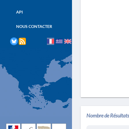
API
NOUS CONTACTER
Nombre de Résultats