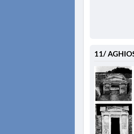
11/ AGHIO