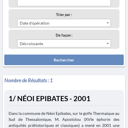
Trier par :
Date d'opération
De façon :
Décroissante
Rechercher
Nombre de Résultats :
1
1/ NÉOI EPIBATES - 2001
Dans la commune de Néoi Epibates, sur le golfe Thermaïque au
Sud de Thessalonique, M. Apostolou (XVIe éphorie des
antiquités préhistoriques et classiques) a mené en 2001 une