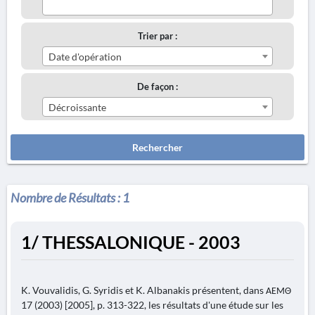
Trier par :
Date d'opération
De façon :
Décroissante
Rechercher
Nombre de Résultats :
1
1/ THESSALONIQUE - 2003
K. Vouvalidis, G. Syridis et K. Albanakis présentent, dans ΑΕΜΘ
17 (2003) [2005], p. 313-322, les résultats d'une étude sur les