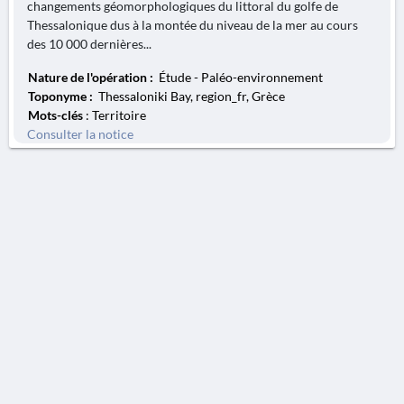
changements géomorphologiques du littoral du golfe de
Thessalonique dus à la montée du niveau de la mer au cours
des 10 000 dernières...
Nature de l'opération :
Étude - Paléo-environnement
Toponyme :
Thessaloniki Bay, region_fr, Grèce
Mots-clés
: Territoire
Consulter la notice