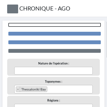
CHRONIQUE - AGO
Nature de l'opération :
Toponymes :
×
Thessaloniki Bay
Régions :