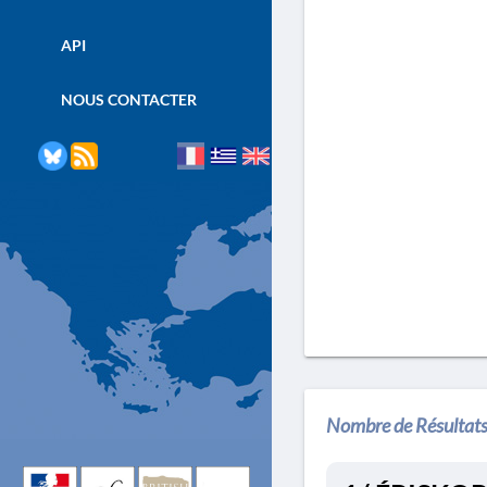
API
NOUS CONTACTER
Nombre de Résultats