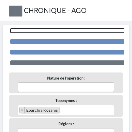
CHRONIQUE - AGO
Nature de l'opération :
Toponymes :
×
Eparchia Kozanis
Régions :