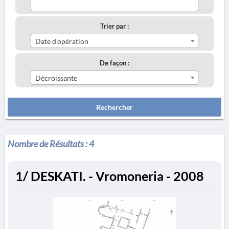
Trier par :
Date d'opération
De façon :
Décroissante
Rechercher
Nombre de Résultats :
4
1/ DESKATI. - Vromoneria - 2008