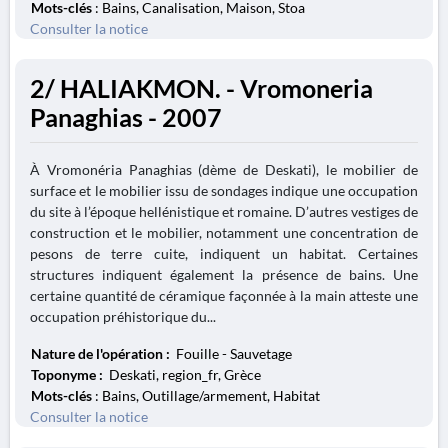
Mots-clés
: Bains, Canalisation, Maison, Stoa
Consulter la notice
2/ HALIAKMON. - Vromoneria
Panaghias - 2007
À Vromonéria Panaghias (dème de Deskati), le mobilier de
surface et le mobilier issu de sondages indique une occupation
du site à l’époque hellénistique et romaine. D’autres vestiges de
construction et le mobilier, notamment une concentration de
pesons de terre cuite, indiquent un habitat. Certaines
structures indiquent également la présence de bains. Une
certaine quantité de céramique façonnée à la main atteste une
occupation préhistorique du...
Nature de l'opération :
Fouille - Sauvetage
Toponyme :
Deskati, region_fr, Grèce
Mots-clés
: Bains, Outillage/armement, Habitat
Consulter la notice