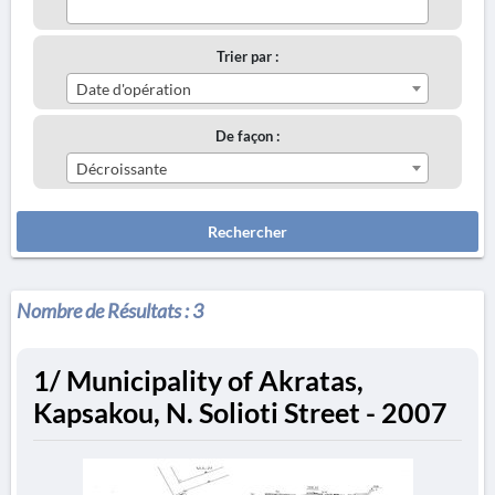
Trier par :
Date d'opération
De façon :
Décroissante
Rechercher
Nombre de Résultats :
3
1/ Municipality of Akratas,
Kapsakou, N. Solioti Street - 2007