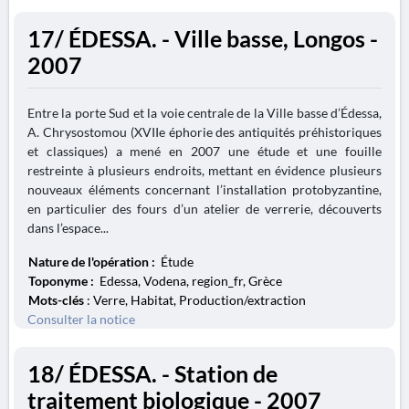
17/ ÉDESSA. - Ville basse, Longos -
2007
Entre la porte Sud et la voie centrale de la Ville basse d’Édessa,
A. Chrysostomou (XVIIe éphorie des antiquités préhistoriques
et classiques) a mené en 2007 une étude et une fouille
restreinte à plusieurs endroits, mettant en évidence plusieurs
nouveaux éléments concernant l’installation protobyzantine,
en particulier des fours d’un atelier de verrerie, découverts
dans l’espace...
Nature de l'opération :
Étude
Toponyme :
Edessa, Vodena, region_fr, Grèce
Mots-clés
: Verre, Habitat, Production/extraction
Consulter la notice
18/ ÉDESSA. - Station de
traitement biologique - 2007