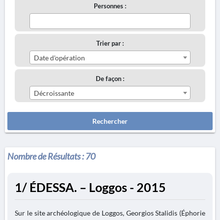
Personnes :
Trier par :
Date d'opération
De façon :
Décroissante
Rechercher
Nombre de Résultats :
70
1/ ÉDESSA. – Loggos - 2015
Sur le site archéologique de Loggos, Georgios Stalidis (Éphorie