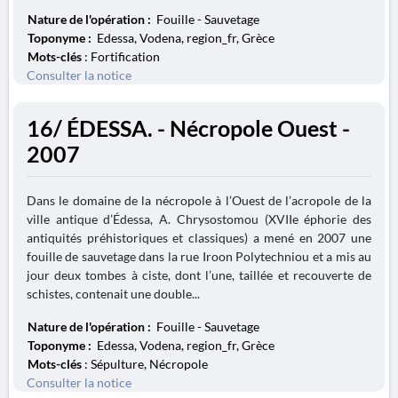
Nature de l'opération :
Fouille - Sauvetage
Toponyme :
Edessa, Vodena, region_fr, Grèce
Mots-clés
: Fortification
Consulter la notice
16/ ÉDESSA. - Nécropole Ouest -
2007
Dans le domaine de la nécropole à l’Ouest de l’acropole de la
ville antique d’Édessa, A. Chrysostomou (XVIIe éphorie des
antiquités préhistoriques et classiques) a mené en 2007 une
fouille de sauvetage dans la rue Iroon Polytechniou et a mis au
jour deux tombes à ciste, dont l’une, taillée et recouverte de
schistes, contenait une double...
Nature de l'opération :
Fouille - Sauvetage
Toponyme :
Edessa, Vodena, region_fr, Grèce
Mots-clés
: Sépulture, Nécropole
Consulter la notice