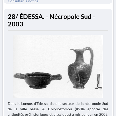
Consulter la notice
28/ ÉDESSA. - Nécropole Sud -
2003
Dans le Longos d’Édessa, dans le secteur de la nécropole Sud
de la ville basse, A. Chrysostomou (XVIIe éphorie des
antiquités préhistoriques et classiques) a mis au jour en 2003,