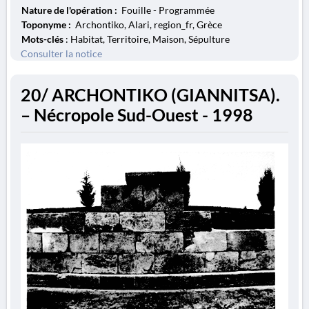
Nature de l'opération :
Fouille - Programmée
Toponyme :
Archontiko, Alari, region_fr, Grèce
Mots-clés
: Habitat, Territoire, Maison, Sépulture
Consulter la notice
20/ ARCHONTIKO (GIANNITSA).
– Nécropole Sud-Ouest - 1998