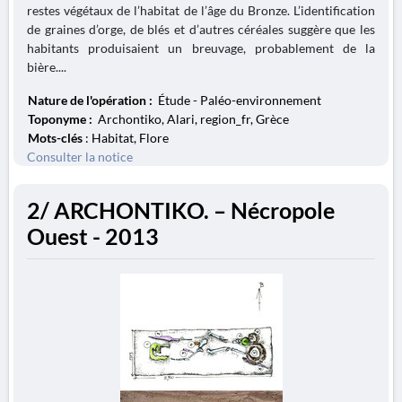
restes végétaux de l’habitat de l’âge du Bronze. L’identification
de graines d’orge, de blés et d’autres céréales suggère que les
habitants produisaient un breuvage, probablement de la
bière....
Nature de l'opération :
Étude - Paléo-environnement
Toponyme :
Archontiko, Alari, region_fr, Grèce
Mots-clés
: Habitat, Flore
Consulter la notice
2/ ARCHONTIKO. – Nécropole
Ouest - 2013