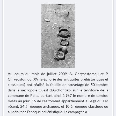
Au cours du mois de juillet 2009, A. Chrysostomou et P.
Chrysostomou (XVIIe éphorie des antiquités préhistoriques et
classiques) ont réalisé la fouille de sauvetage de 50 tombes
dans la nécropole Ouest d’Archontiko, sur le territoire de la
commune de Pella, portant ainsi à 967 le nombre de tombes
mises au jour. 16 de ces tombes appartiennent à l’Age du Fer
récent, 24 à l’époque archaïque, et 10 à l’époque classique ou
au début de l’époque hellénistique. La campagne a...