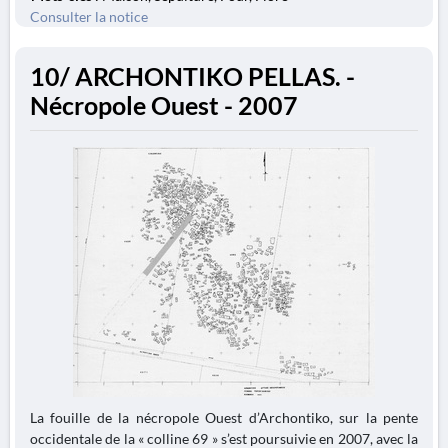
Consulter la notice
10/ ARCHONTIKO PELLAS. -
Nécropole Ouest - 2007
La fouille de la nécropole Ouest d’Archontiko, sur la pente
occidentale de la « colline 69 » s’est poursuivie en 2007, avec la