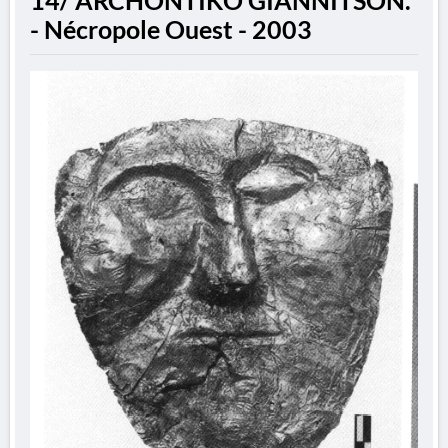
14/ ARCHONTIKO GIANNITSON.
- Nécropole Ouest - 2003