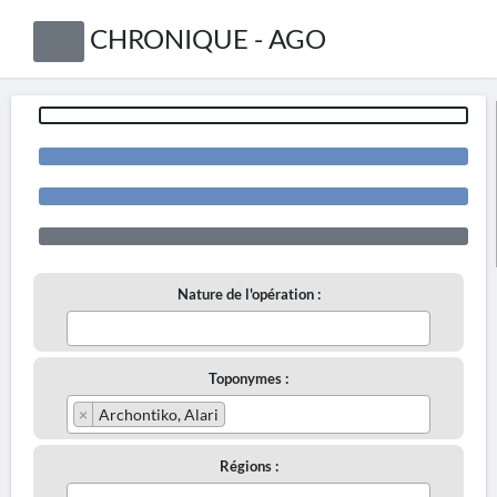
CHRONIQUE - AGO
Nature de l'opération :
Toponymes :
×
Archontiko, Alari
Régions :