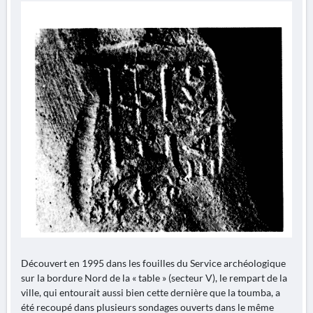
Découvert en 1995 dans les fouilles du Service archéologique
sur la bordure Nord de la « table » (secteur V), le rempart de la
ville, qui entourait aussi bien cette dernière que la toumba, a
été recoupé dans plusieurs sondages ouverts dans le même