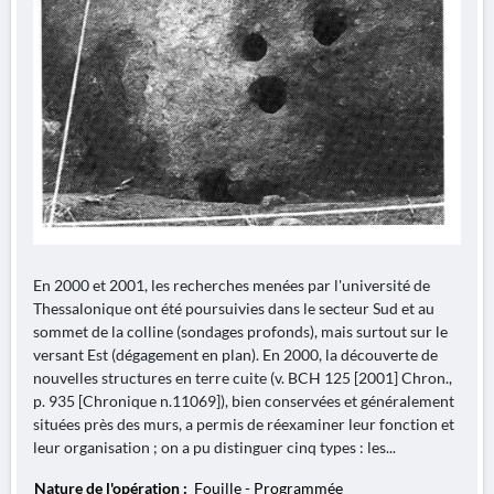
En 2000 et 2001, les recherches menées par l'université de
Thessalonique ont été poursuivies dans le secteur Sud et au
sommet de la colline (sondages profonds), mais surtout sur le
versant Est (dégagement en plan). En 2000, la découverte de
nouvelles structures en terre cuite (v. BCH 125 [2001] Chron.,
p. 935 [Chronique n.11069]), bien conservées et généralement
situées près des murs, a permis de réexaminer leur fonction et
leur organisation ; on a pu distinguer cinq types : les...
Nature de l'opération :
Fouille - Programmée