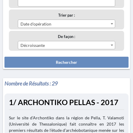
Trier par :
Date d'opération
De façon :
Décroissante
Rechercher
Nombre de Résultats :
29
1/ ARCHONTIKO PELLAS - 2017
Sur le site d’Archontiko dans la région de Pella, T. Valamoti
(Université de Thessalonique) fait connaître en 2017 les
premiers résultats de l’étude d’archéobotanique menée sur les