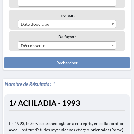
Trier par :
Date d'opération
De façon :
Décroissante
Rechercher
Nombre de Résultats :
1
1/ ACHLADIA - 1993
En 1993, le Service archéologique a entrepris, en collaboration
avec l'Institut d'études mycéniennes et égéo-orientales (Rome),