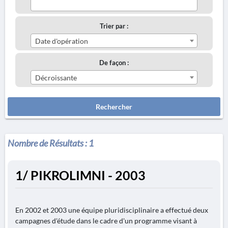
Trier par :
Date d'opération
De façon :
Décroissante
Rechercher
Nombre de Résultats :
1
1/ PIKROLIMNI - 2003
En 2002 et 2003 une équipe pluridisciplinaire a effectué deux
campagnes d'étude dans le cadre d'un programme visant à