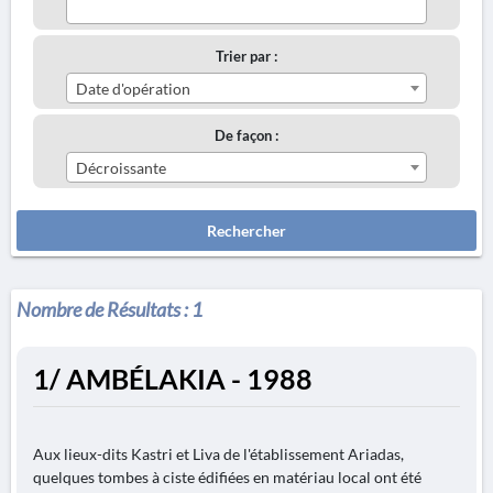
Trier par :
Date d'opération
De façon :
Décroissante
Rechercher
Nombre de Résultats :
1
1/ AMBÉLAKIA - 1988
Aux lieux-dits Kastri et Liva de l'établissement Ariadas,
quelques tombes à ciste édifiées en matériau local ont été