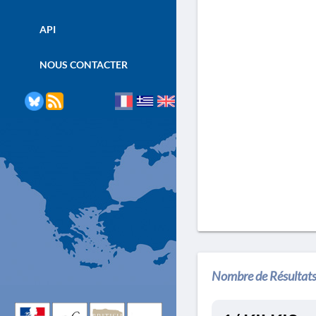
API
NOUS CONTACTER
Nombre de Résultats