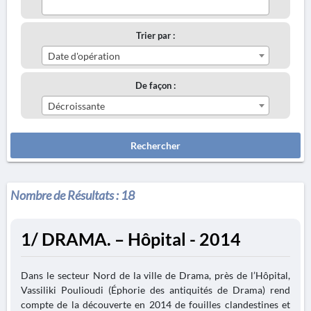
Trier par :
Date d'opération
De façon :
Décroissante
Rechercher
Nombre de Résultats :
18
1/ DRAMA. – Hôpital - 2014
Dans le secteur Nord de la ville de Drama, près de l’Hôpital,
Vassiliki Poulioudi (Éphorie des antiquités de Drama) rend
compte de la découverte en 2014 de fouilles clandestines et