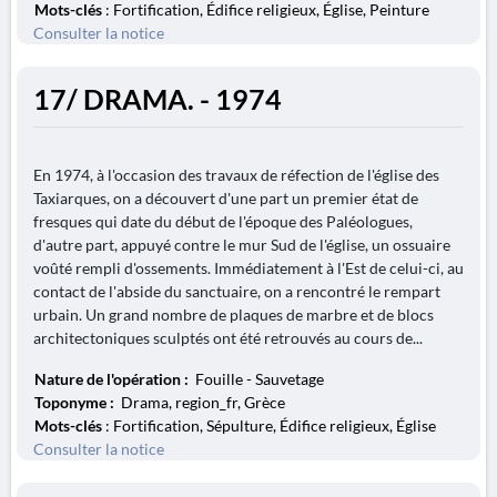
Mots-clés
: Fortification, Édifice religieux, Église, Peinture
Consulter la notice
17/ DRAMA. - 1974
En 1974, à l'occasion des travaux de réfection de l'église des
Taxiarques, on a découvert d'une part un premier état de
fresques qui date du début de l'époque des Paléologues,
d'autre part, appuyé contre le mur Sud de l'église, un ossuaire
voûté rempli d'ossements. Immédiatement à l'Est de celui-ci, au
contact de l'abside du sanctuaire, on a rencontré le rempart
urbain. Un grand nombre de plaques de marbre et de blocs
architectoniques sculptés ont été retrouvés au cours de...
Nature de l'opération :
Fouille - Sauvetage
Toponyme :
Drama, region_fr, Grèce
Mots-clés
: Fortification, Sépulture, Édifice religieux, Église
Consulter la notice