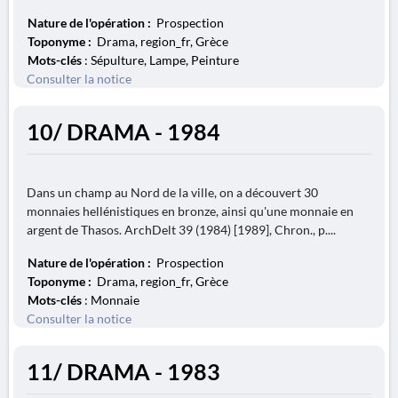
Nature de l'opération :
Prospection
Toponyme :
Drama, region_fr, Grèce
Mots-clés
: Sépulture, Lampe, Peinture
Consulter la notice
10/ DRAMA - 1984
Dans un champ au Nord de la ville, on a découvert 30
monnaies hellénistiques en bronze, ainsi qu'une monnaie en
argent de Thasos. ArchDelt 39 (1984) [1989], Chron., p....
Nature de l'opération :
Prospection
Toponyme :
Drama, region_fr, Grèce
Mots-clés
: Monnaie
Consulter la notice
11/ DRAMA - 1983