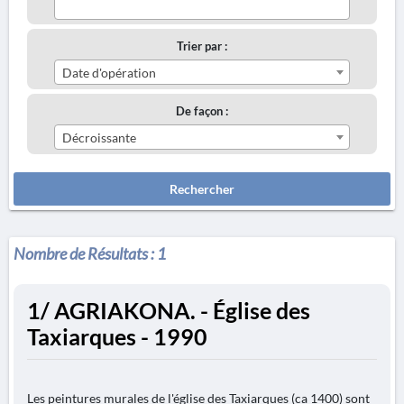
Trier par :
Date d'opération
De façon :
Décroissante
Rechercher
Nombre de Résultats :
1
1/ AGRIAKONA. - Église des
Taxiarques - 1990
Les peintures murales de l'église des Taxiarques (ca 1400) sont