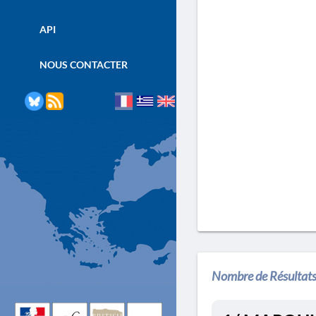
API
NOUS CONTACTER
Nombre de Résultats