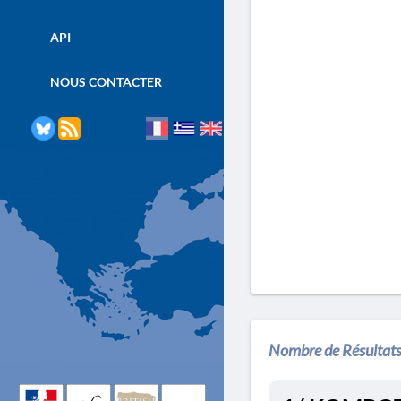
API
NOUS CONTACTER
Nombre de Résultats