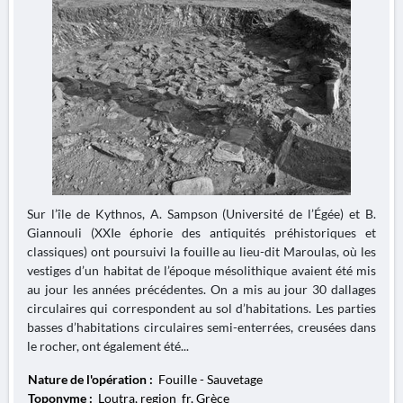
Sur l’île de Kythnos, A. Sampson (Université de l’Égée) et B.
Giannouli (XXIe éphorie des antiquités préhistoriques et
classiques) ont poursuivi la fouille au lieu-dit Maroulas, où les
vestiges d’un habitat de l’époque mésolithique avaient été mis
au jour les années précédentes. On a mis au jour 30 dallages
circulaires qui correspondent au sol d’habitations. Les parties
basses d’habitations circulaires semi-enterrées, creusées dans
le rocher, ont également été...
Nature de l'opération :
Fouille - Sauvetage
Toponyme :
Loutra, region_fr, Grèce