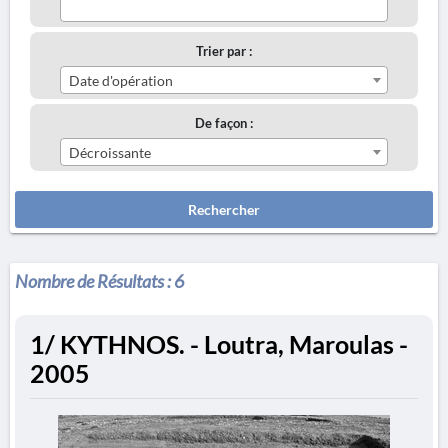
Trier par :
Date d'opération
De façon :
Décroissante
Rechercher
Nombre de Résultats :
6
1/ KYTHNOS. - Loutra, Maroulas -
2005