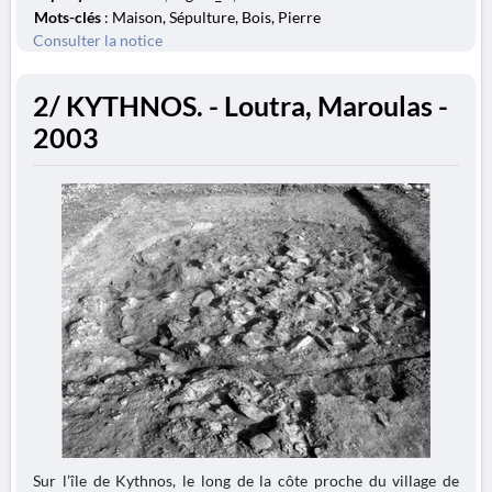
Mots-clés
: Maison, Sépulture, Bois, Pierre
Consulter la notice
2/ KYTHNOS. - Loutra, Maroulas -
2003
Sur l’île de Kythnos, le long de la côte proche du village de