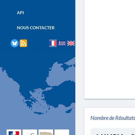
API
NOUS CONTACTER
Nombre de Résultats