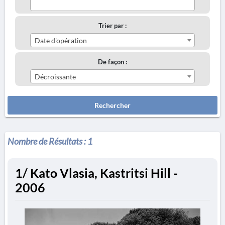
Trier par :
Date d'opération
De façon :
Décroissante
Rechercher
Nombre de Résultats :
1
1/ Kato Vlasia, Kastritsi Hill -
2006