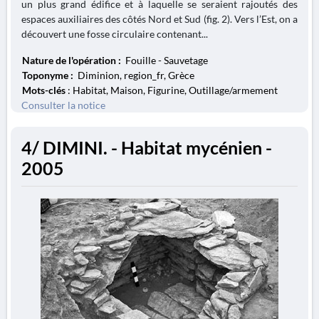
un plus grand édifice et à laquelle se seraient rajoutés des
espaces auxiliaires des côtés Nord et Sud (fig. 2). Vers l’Est, on a
découvert une fosse circulaire contenant...
Nature de l'opération :
Fouille - Sauvetage
Toponyme :
Diminion, region_fr, Grèce
Mots-clés
: Habitat, Maison, Figurine, Outillage/armement
Consulter la notice
4/ DIMINI. - Habitat mycénien -
2005