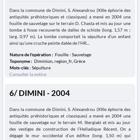
Dans la commune de Dimini, S. Alexandrou (XIIIe éphorie des
antiquités préhistoriques et classiques) a mené en 2004 une
fouille de sauvetage sur le terrain D. Chasta et mis au jour une
tombe à fosse recouverte de dalles de schiste (long. 1,57 m ;
larg. 0,97 m). La tombe comportait la sépulture d’un enfant
ainsi qu’une cruche peinte datée de l’HR...
Nature de l'opération :
Fouille - Sauvetage
Toponyme :
Diminion, region_fr, Grèce
Mots-clés
: Sépulture
Consulter la notice
6/ DIMINI - 2004
Dans la commune de Dimini, S. Alexandrou (XIIIe éphorie des
antiquités préhistoriques et classiques) a mené en 2004 une
fouille de sauvetage sur le terrain M. Stergiaki et mis au jour
des vestiges de construction de l’Helladique Récent. On a
dégagé le mur occidental d’un édifice (long. 1,50 m) qui