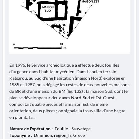
En 1996, le Service archéologique a effectué deux fouilles
d'urgence dans l'habitat mycénien. Dans l'ancien terrain
Katsarou, au Sud d'une habitation (maison Nord) explorée en
1985 et 1987, on a dégagé les restes de deux nouvelles maisons
du BR et d'une maison du BM (fig. 132) : la maison Sud, dont le
plan se développe sur deux axes Nord-Sud et Est-Ouest,
comportait quatre pièces et la maison Est, de même
orientation, deux pièces ; on signale la trouvaille d'une bague
en plomb, la...
Nature de l'opération :
Fouille - Sauvetage
Toponyme :
Diminion, region_fr, Grèce