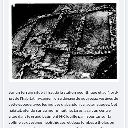
Sur un terrain situé à l'Est de la station néolithique et au Nord-
Est de l'habitat mycénien, on a dégagé de nouveaux vestiges de
cette époque, avec les indices d'abandon caractéristiques. Cet
habitat, étendu sur au moins huit hectares, avait un centre
situé dans le grand bâtiment HR fouillé par Tsountas sur la
colline aux vestiges néolithiques, et deux tombes à tholos où