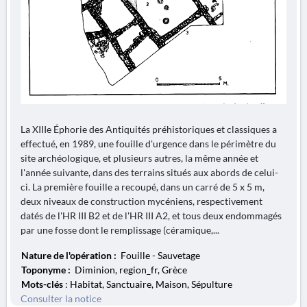
La XIIIe Éphorie des Antiquités préhistoriques et classiques a
effectué, en 1989, une fouille d'urgence dans le périmètre du
site archéologique, et plusieurs autres, la même année et
l'année suivante, dans des terrains situés aux abords de celui-
ci. La première fouille a recoupé, dans un carré de 5 x 5 m,
deux niveaux de construction mycéniens, respectivement
datés de l'HR III B2 et de l'HR III A2, et tous deux endommagés
par une fosse dont le remplissage (céramique,...
Nature de l'opération :
Fouille - Sauvetage
Toponyme :
Diminion, region_fr, Grèce
Mots-clés
: Habitat, Sanctuaire, Maison, Sépulture
Consulter la notice