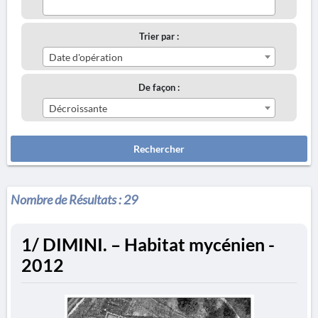
Trier par :
Date d'opération
De façon :
Décroissante
Rechercher
Nombre de Résultats :
29
1/ DIMINI. – Habitat mycénien -
2012