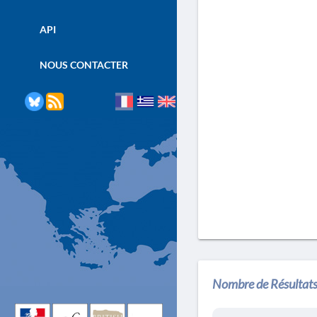
API
NOUS CONTACTER
Nombre de Résultats