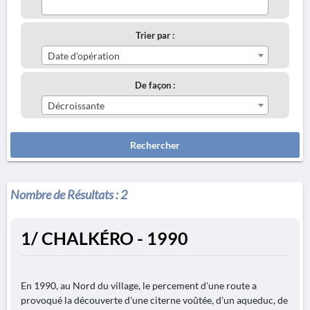
Trier par :
Date d'opération
De façon :
Décroissante
Rechercher
Nombre de Résultats :
2
1/ CHALKÉRO - 1990
En 1990, au Nord du village, le percement d'une route a
provoqué la découverte d'une citerne voûtée, d'un aqueduc, de