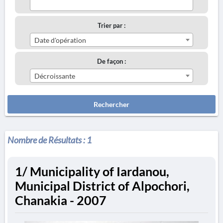
Trier par :
Date d'opération
De façon :
Décroissante
Rechercher
Nombre de Résultats :
1
1/ Municipality of Iardanou,
Municipal District of Alpochori,
Chanakia - 2007